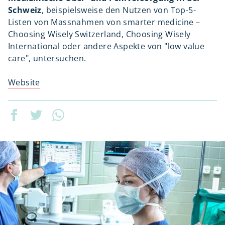
Schweiz
, beispielsweise den Nutzen von Top-5-
Listen von Massnahmen von smarter medicine –
Choosing Wisely Switzerland, Choosing Wisely
International oder andere Aspekte von "low value
care", untersuchen.
Website