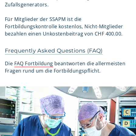
Zufallsgenerators.
Für Mitglieder der SSAPM ist die
Fortbildungskontrolle kostenlos, Nicht-Mitglieder
bezahlen einen Unkostenbeitrag von CHF 400.00.
Frequently Asked Questions (FAQ)
Die
FAQ Fortbildung
beantworten die allermeisten
Fragen rund um die Fortbildungspflicht.