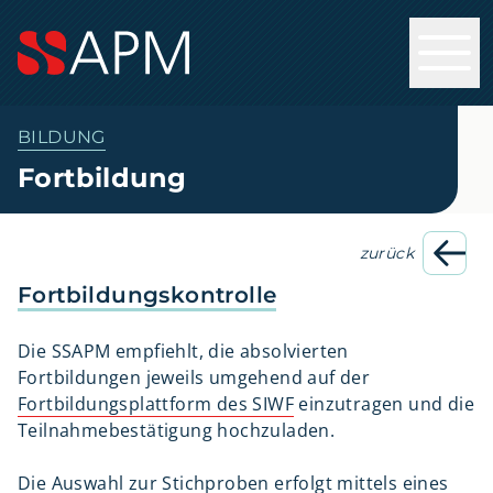
BILDUNG
Fortbildung
zurück
Fortbildungskontrolle
Die SSAPM empfiehlt, die absolvierten
Fortbildungen jeweils umgehend auf der
Fortbildungsplattform des SIWF
einzutragen und die
Teilnahmebestätigung hochzuladen.
Die Auswahl zur Stichproben erfolgt mittels eines