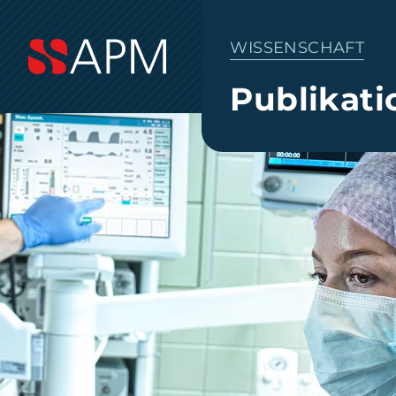
WISSENSCHAFT
Publikat