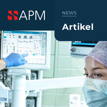
NEWS
Artikel