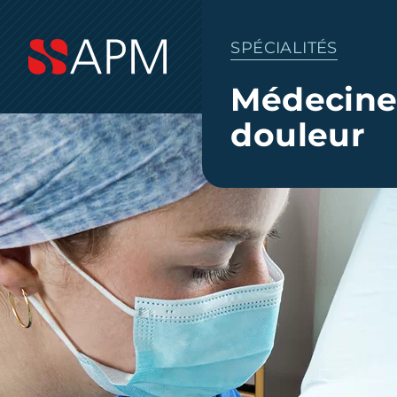
SPÉCIALITÉS
Médecine 
douleur