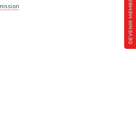
DEVENIR MEMBRE
mission