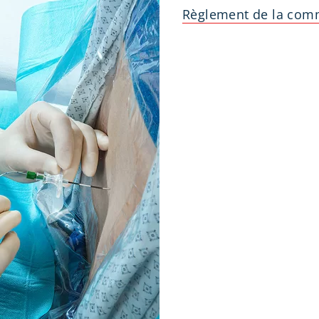
Règlement de la com